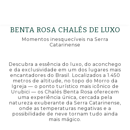
BENTA ROSA CHALÉS DE LUXO
Momentos inesquecíveis na Serra
Catarinense
Descubra a essência do luxo, do aconchego
e da exclusividade em um dos lugares mais
encantadores do Brasil. Localizados a 1.450
metros de altitude, no topo do Morro da
Igreja — o ponto turístico mais icônico de
Urubici — os Chalés Benta Rosa oferecem
uma experiência única, cercada pela
natureza exuberante da Serra Catarinense,
onde as temperaturas negativas e a
possibilidade de neve tornam tudo ainda
mais mágico.