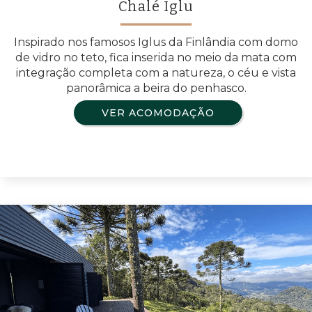
Chalé Iglu
Inspirado nos famosos Iglus da Finlândia com domo
de vidro no teto, fica inserida no meio da mata com
integração completa com a natureza, o céu e vista
panorâmica a beira do penhasco.
VER ACOMODAÇÃO