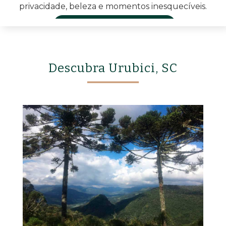
privacidade, beleza e momentos inesquecíveis.
VER ACOMODAÇÃO
Descubra Urubici, SC