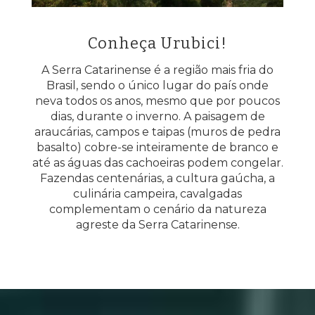
Conheça Urubici!
A Serra Catarinense é a região mais fria do
Brasil, sendo o único lugar do país onde
neva todos os anos, mesmo que por poucos
dias, durante o inverno. A paisagem de
araucárias, campos e taipas (muros de pedra
basalto) cobre-se inteiramente de branco e
até as águas das cachoeiras podem congelar.
Fazendas centenárias, a cultura gaúcha, a
culinária campeira, cavalgadas
complementam o cenário da natureza
agreste da Serra Catarinense.