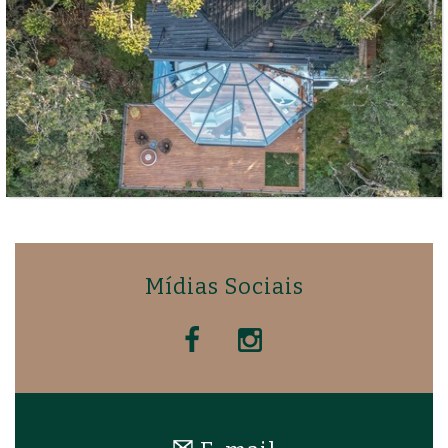
Mídias Sociais