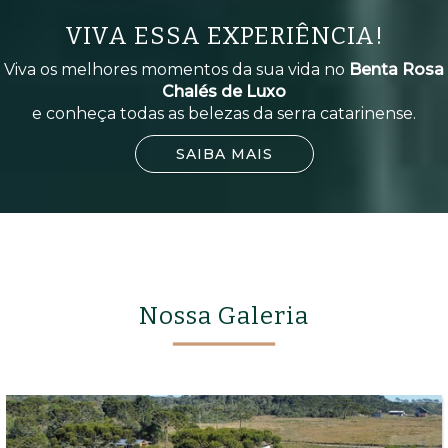
VIVA ESSA EXPERIÊNCIA!
Viva os melhores momentos da sua vida no
Benta Rosa
Chalés de Luxo
e conheça todas as belezas da serra catarinense.
SAIBA MAIS
Nossa Galeria