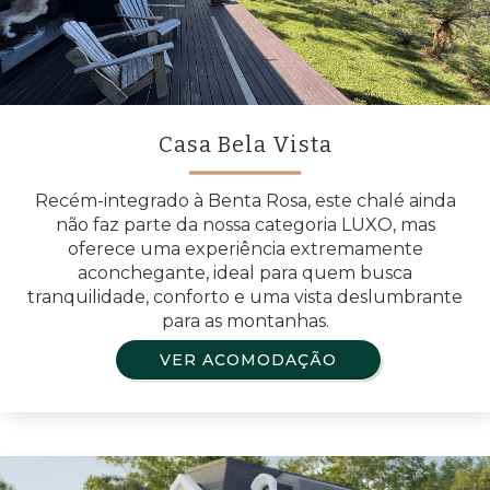
Casa Bela Vista
Recém-integrado à Benta Rosa, este chalé ainda
não faz parte da nossa categoria LUXO, mas
oferece uma experiência extremamente
aconchegante, ideal para quem busca
tranquilidade, conforto e uma vista deslumbrante
para as montanhas.
VER ACOMODAÇÃO