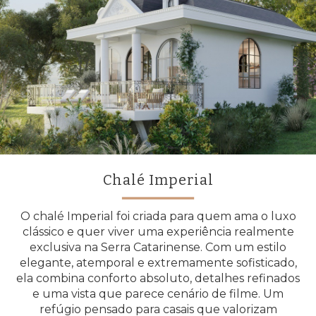
Chalé Imperial
O chalé Imperial foi criada para quem ama o luxo
clássico e quer viver uma experiência realmente
exclusiva na Serra Catarinense. Com um estilo
elegante, atemporal e extremamente sofisticado,
ela combina conforto absoluto, detalhes refinados
e uma vista que parece cenário de filme. Um
refúgio pensado para casais que valorizam