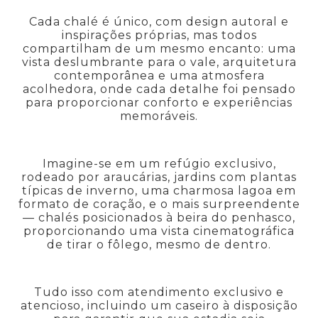
Cada chalé é único, com design autoral e
inspirações próprias, mas todos
compartilham de um mesmo encanto: uma
vista deslumbrante para o vale, arquitetura
contemporânea e uma atmosfera
acolhedora, onde cada detalhe foi pensado
para proporcionar conforto e experiências
memoráveis.
Imagine-se em um refúgio exclusivo,
rodeado por araucárias, jardins com plantas
típicas de inverno, uma charmosa lagoa em
formato de coração, e o mais surpreendente
— chalés posicionados à beira do penhasco,
proporcionando uma vista cinematográfica
de tirar o fôlego, mesmo de dentro.
Tudo isso com atendimento exclusivo e
atencioso, incluindo um caseiro à disposição